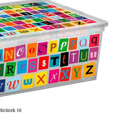
Obrázek 16