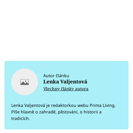
Autor článku
Lenka Valjentová
Všechny články autora
Lenka Valjentová je redaktorkou webu Prima Living.
Píše hlavně o zahradě, pěstování, o historii a
tradicích.