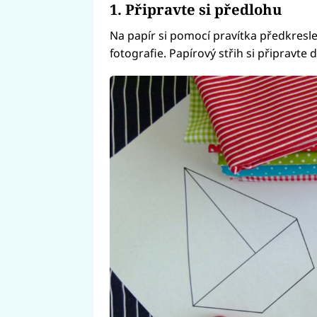
1. Připravte si předlohu
Na papír si pomocí pravítka předkresl
fotografie. Papírový střih si připravte 