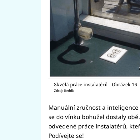
Skvělá práce instalatérů - Obrázek 16
Zdroj: Reddit
Manuální zručnost a inteligence
se do vínku bohužel dostaly obě.
odvedené práce instalatérů, kteř
Podívejte se!