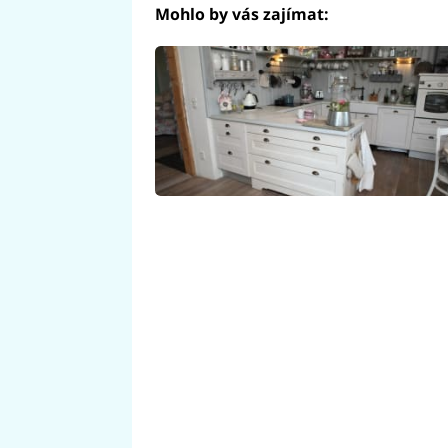
Mohlo by vás zajímat: