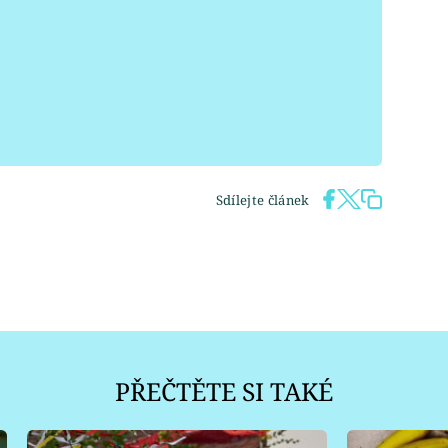
Sdílejte článek
PŘEČTĚTE SI TAKÉ