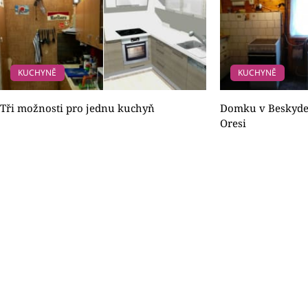
KUCHYNĚ
KUCHYNĚ
Tři možnosti pro jednu kuchyň
Domku v Beskydec
Oresi