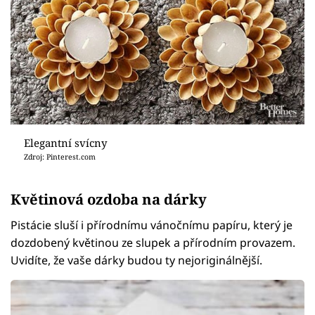
Elegantní svícny
Zdroj: Pinterest.com
Květinová ozdoba na dárky
Pistácie sluší i přírodnímu vánočnímu papíru, který je
dozdobený květinou ze slupek a přírodním provazem.
Uvidíte, že vaše dárky budou ty nejoriginálnější.