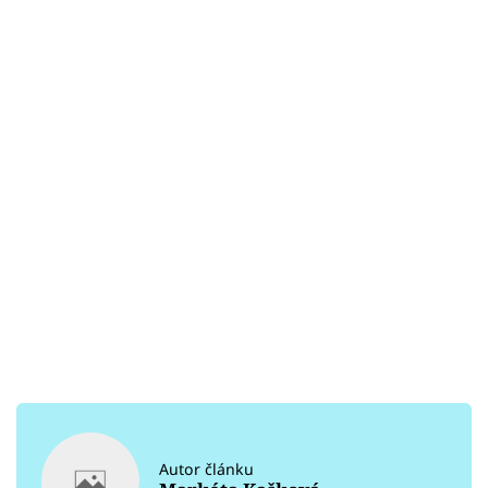
Autor článku