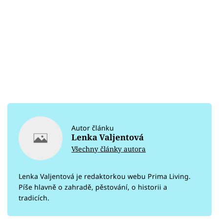
Autor článku
Lenka Valjentová
Všechny články autora
Lenka Valjentová je redaktorkou webu Prima Living.
Píše hlavně o zahradě, pěstování, o historii a
tradicích.