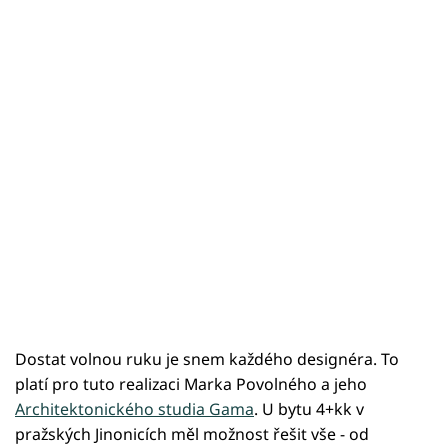
Dostat volnou ruku je snem každého designéra. To
platí pro tuto realizaci Marka Povolného a jeho
Architektonického studia Gama
. U bytu 4+kk v
pražských Jinonicích měl možnost řešit vše - od