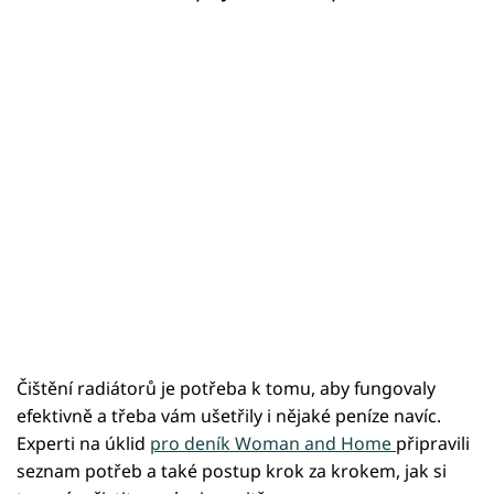
Čištění radiátorů je potřeba k tomu, aby fungovaly
efektivně a třeba vám ušetřily i nějaké peníze navíc.
Experti na úklid
pro deník Woman and Home
připravili
seznam potřeb a také postup krok za krokem, jak si