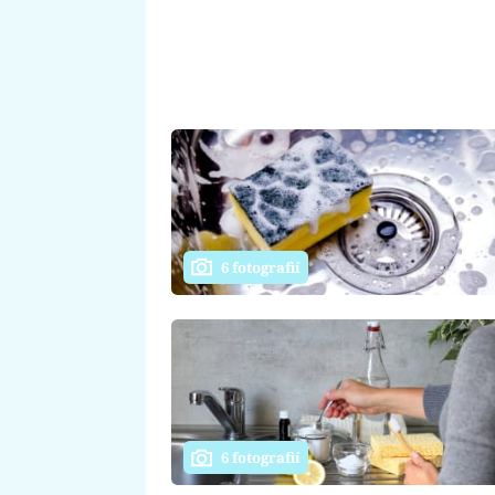
6 fotografií
6 fotografií