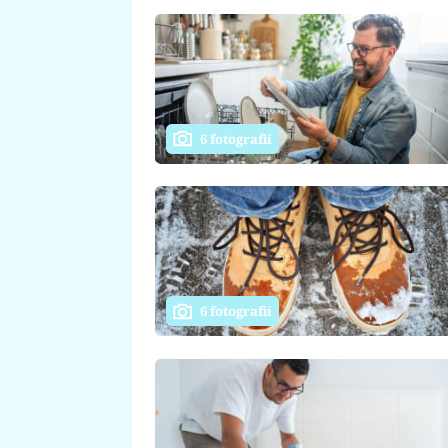
6 fotografií
6 fotografií