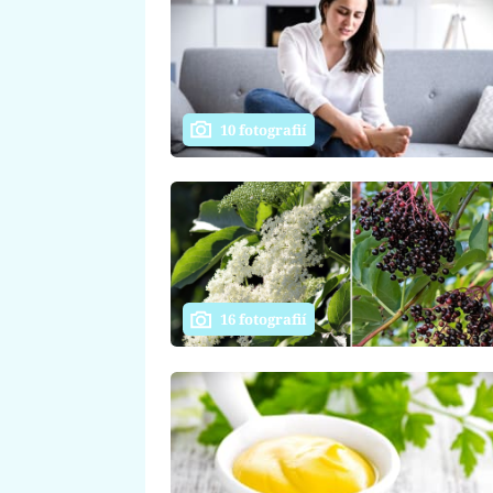
10 fotografií
16 fotografií