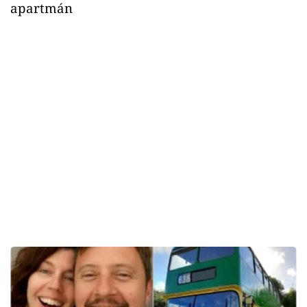
apartmán