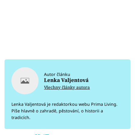
Autor článku
Lenka Valjentová
Všechny články autora
Lenka Valjentová je redaktorkou webu Prima Living.
Píše hlavně o zahradě, pěstování, o historii a
tradicích.