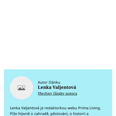
Autor článku
Lenka Valjentová
Všechny články autora
Lenka Valjentová je redaktorkou webu Prima Living.
Píše hlavně o zahradě, pěstování, o historii a