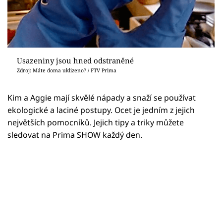
Usazeniny jsou hned odstraněné
Zdroj: Máte doma uklizeno? / FTV Prima
Kim a Aggie mají skvělé nápady a snaží se používat
ekologické a laciné postupy. Ocet je jedním z jejich
největších pomocníků. Jejich tipy a triky můžete
sledovat na Prima SHOW každý den.