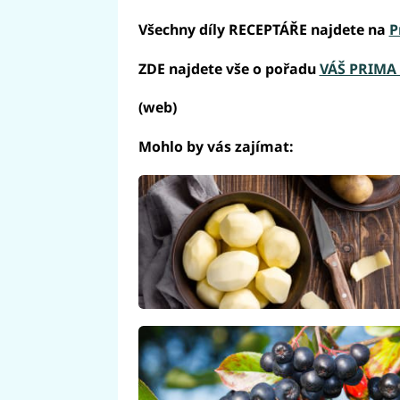
Všechny díly RECEPTÁŘE najdete na
P
ZDE najdete vše o pořadu
VÁŠ PRIMA
(web)
Mohlo by vás zajímat: