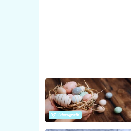
8 fotografií