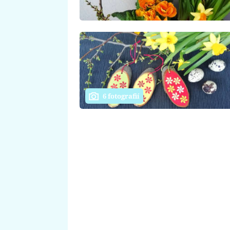
6 fotografií