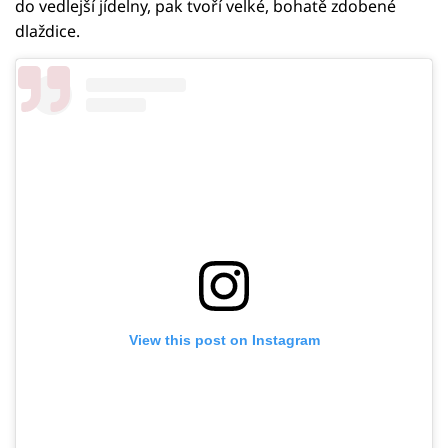
do vedlejší jídelny, pak tvoří velké, bohatě zdobené
dlaždice.
View this post on Instagram