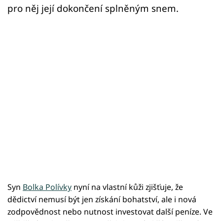
pro něj její dokončení splněným snem.
Syn
Bolka Polívky
nyní na vlastní kůži zjišťuje, že
dědictví nemusí být jen získání bohatství, ale i nová
zodpovědnost nebo nutnost investovat další peníze. Ve