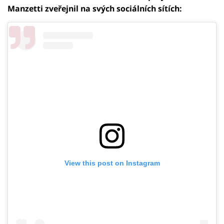
Manzetti zveřejnil na svých sociálních sítích:
View this post on Instagram