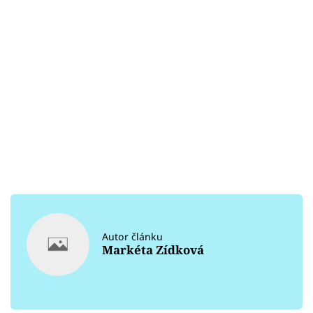
Autor článku
Markéta Zídková