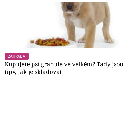
ZAHRADA
Kupujete psí granule ve velkém? Tady jsou
tipy, jak je skladovat