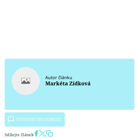
Autor článku
Markéta Zídková
VSTOUPIT DO DISKUZE
Sdílejte článek