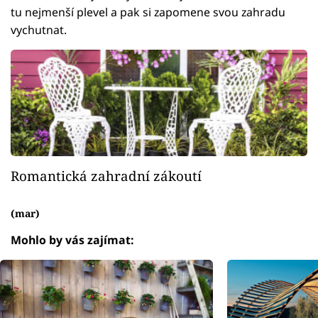
tu nejmenší plevel a pak si zapomene svou zahradu
vychutnat.
Romantická zahradní zákoutí
(mar)
Mohlo by vás zajímat: