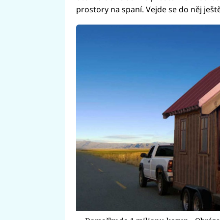
prostory na spaní. Vejde se do něj ještě