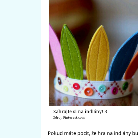
Zahrajte si na indiány! 3
Zdroj: Pinterest.com
Pokud máte pocit, že hra na indiány bu