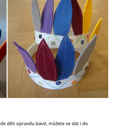
de děti opravdu bavit, můžete se dát i do