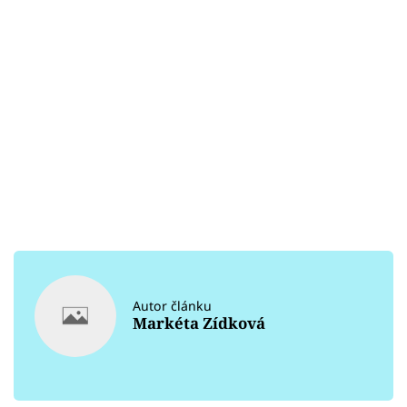
Autor článku
Markéta Zídková