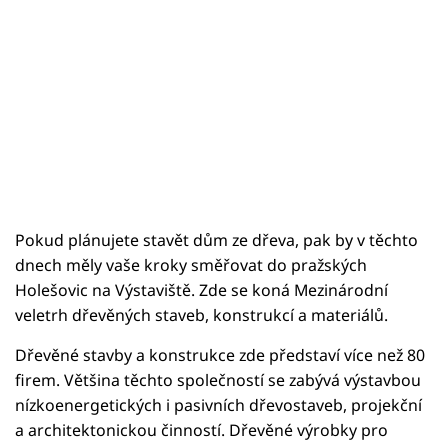
Pokud plánujete stavět dům ze dřeva, pak by v těchto
dnech měly vaše kroky směřovat do pražských
Holešovic na Výstaviště. Zde se koná Mezinárodní
veletrh dřevěných staveb, konstrukcí a materiálů.
Dřevěné stavby a konstrukce zde představí více než 80
firem. Většina těchto společností se zabývá výstavbou
nízkoenergetických i pasivních dřevostaveb, projekční
a architektonickou činností. Dřevěné výrobky pro