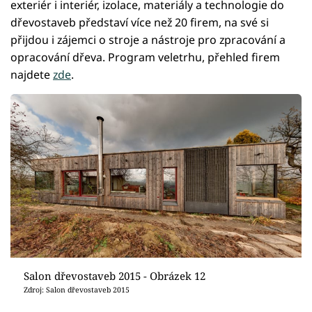
exteriér i interiér, izolace, materiály a technologie do
dřevostaveb představí více než 20 firem, na své si
přijdou i zájemci o stroje a nástroje pro zpracování a
opracování dřeva. Program veletrhu, přehled firem
najdete
zde
.
Salon dřevostaveb 2015 - Obrázek 12
Zdroj: Salon dřevostaveb 2015