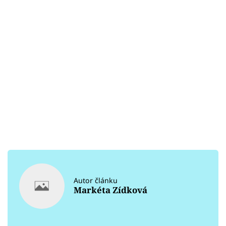
Autor článku
Markéta Zídková