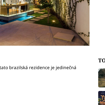
TO
tato brazilská rezidence je jedinečná