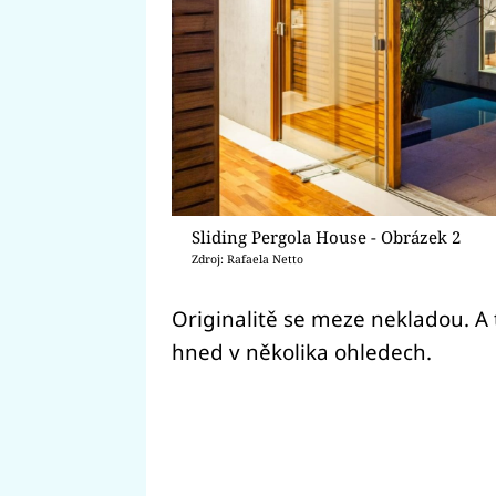
Sliding Pergola House - Obrázek 2
Zdroj: Rafaela Netto
Originalitě se meze nekladou. A 
hned v několika ohledech.