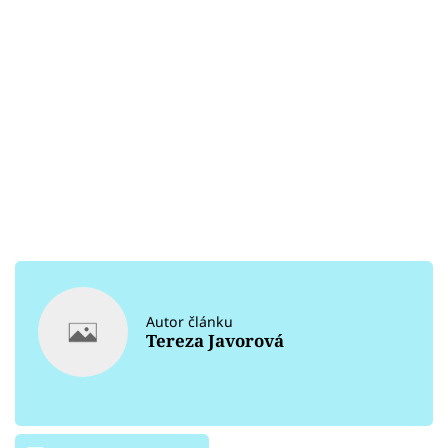
Autor článku
Tereza Javorová