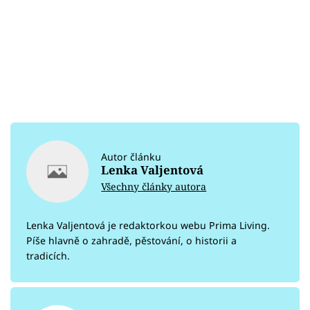
Autor článku
Lenka Valjentová
Všechny články autora
Lenka Valjentová je redaktorkou webu Prima Living.
Píše hlavně o zahradě, pěstování, o historii a
tradicích.