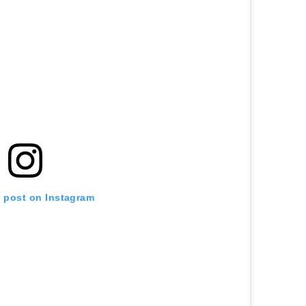
s post on Instagram