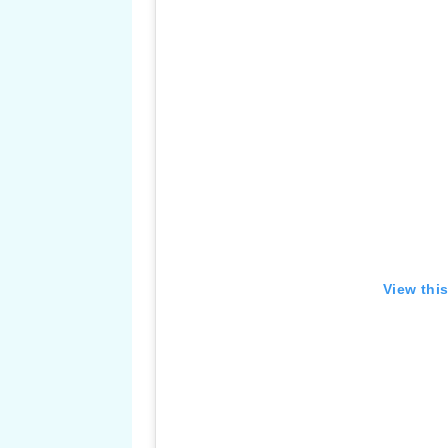
View thi