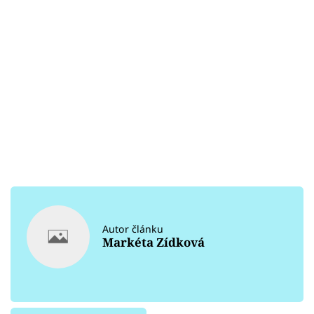
Autor článku
Markéta Zídková