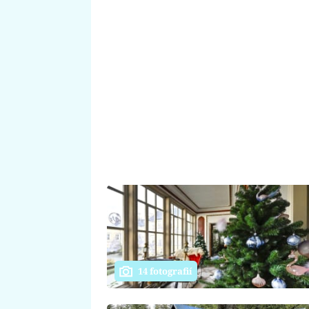
14 fotografií