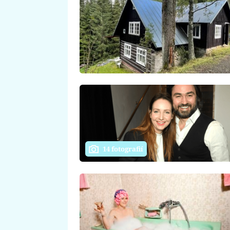
14 fotografií