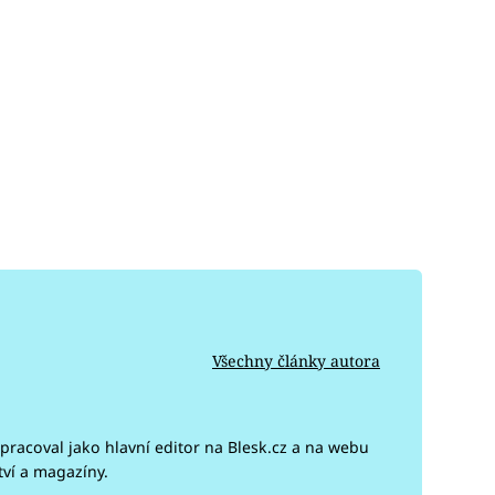
Všechny články autora
pracoval jako hlavní editor na Blesk.cz a na webu
tví a magazíny.