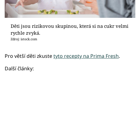
Děti jsou rizikovou skupinou, která si na cukr velmi
rychle zvyká.
Zdroj: istock.com
Pro větší děti zkuste
tyto recepty na Prima Fresh
.
Další články: