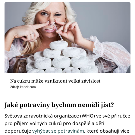
Na cukru může vzniknout velká závislost.
Zdroj: istock.com
Jaké potraviny bychom neměli jíst?
Světová zdravotnická organizace (WHO) ve své příručce
pro příjem volných cukrů pro dospělé a děti
doporučuje
vyhýbat se potravinám
, které obsahují více