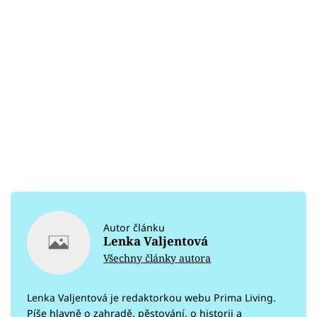
Autor článku
Lenka Valjentová
Všechny články autora
Lenka Valjentová je redaktorkou webu Prima Living.
Píše hlavně o zahradě, pěstování, o historii a