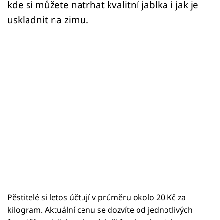
kde si můžete natrhat kvalitní jablka i jak je
uskladnit na zimu.
Pěstitelé si letos účtují v průměru okolo 20 Kč za
kilogram. Aktuální cenu se dozvíte od jednotlivých