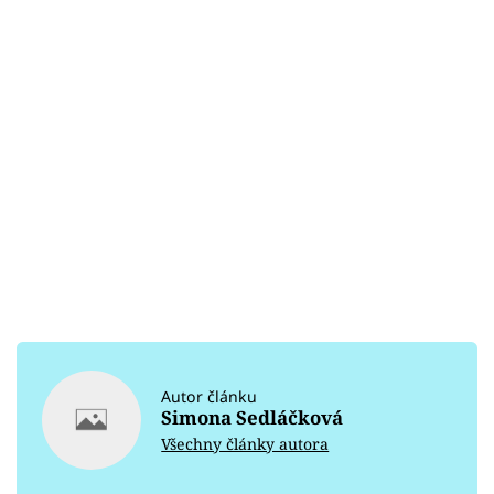
Autor článku
Simona Sedláčková
Všechny články autora