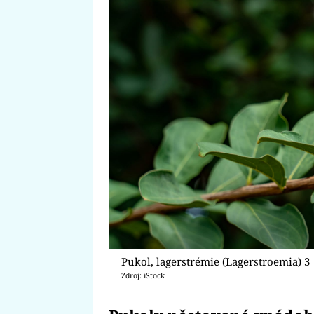
Pukol, lagerstrémie (Lagerstroemia) 3
Zdroj: iStock