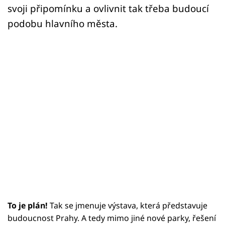
svoji připomínku a ovlivnit tak třeba budoucí
podobu hlavního města.
To je plán!
Tak se jmenuje výstava, která představuje
budoucnost Prahy. A tedy mimo jiné nové parky, řešení