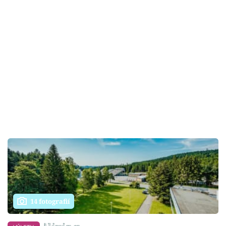
14 fotografií