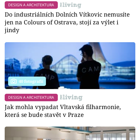
DESIGN A ARCHITEKTURA
Do industriálních Dolních Vítkovic nemusíte
jen na Colours of Ostrava, stojí za výlet i
jindy
40 fotografií
DESIGN A ARCHITEKTURA
Jak mohla vypadat Vltavská filharmonie,
která se bude stavět v Praze