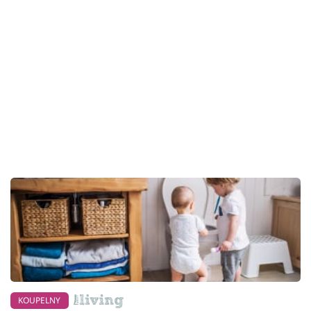
KOUPELNY