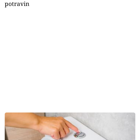
potravin