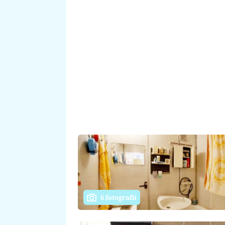
6 fotografií