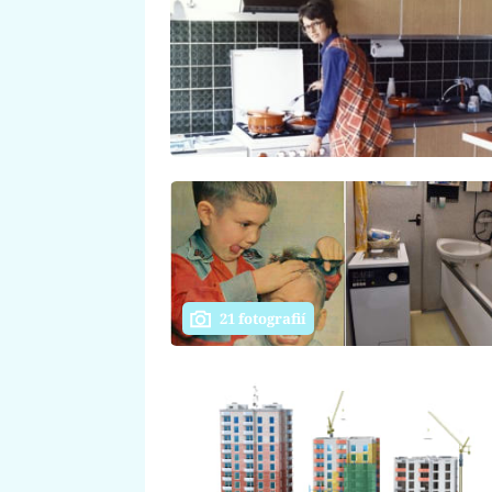
21 fotografií