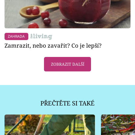
ZAHRADA
Zamrazit, nebo zavařit? Co je lepší?
ZOBRAZIT DALŠÍ
PŘEČTĚTE SI TAKÉ