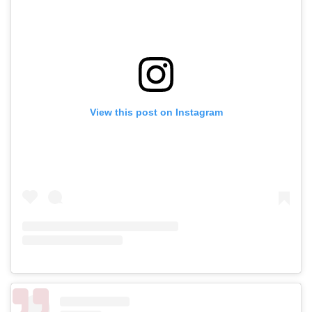
View this post on Instagram