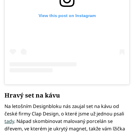
View this post on Instagram
Hravý set na kávu
Na letošním Designbloku nás zaujal set na kávu od
české firmy Clap Design, o které jsme už jednou psali
tady
. Nápad skombinovat malovaný porcelán se
dřevem, ve kterém je ukrytý magnet, takže vám lžička