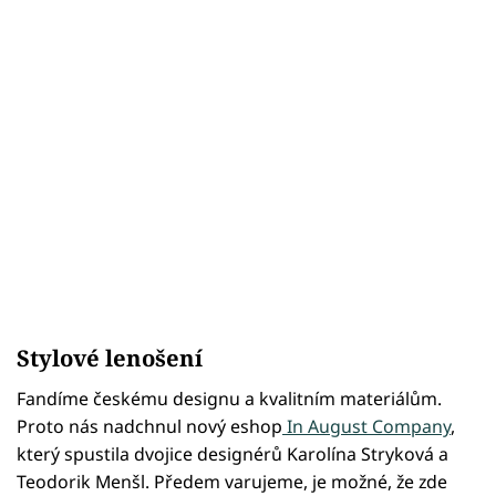
Stylové lenošení
Fandíme českému designu a kvalitním materiálům.
Proto nás nadchnul nový eshop
In August Company
,
který spustila dvojice designérů Karolína Stryková a
Teodorik Menšl. Předem varujeme, je možné, že zde