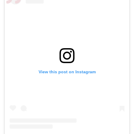
View this post on Instagram