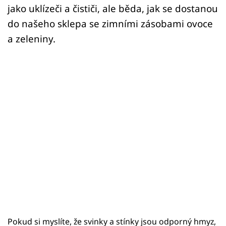
jako uklízeči a čističi, ale běda, jak se dostanou
do našeho sklepa se zimními zásobami ovoce
a zeleniny.
Pokud si myslíte, že svinky a stínky jsou odporný hmyz,