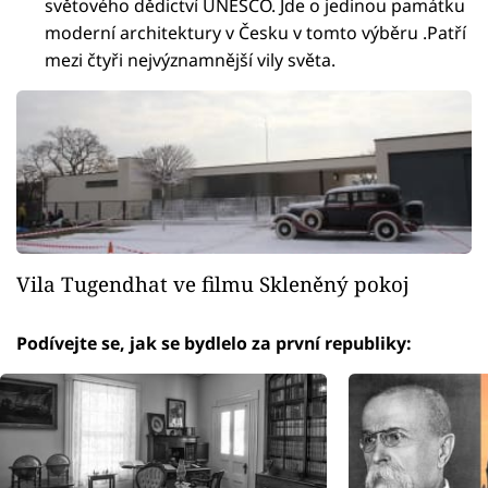
světového dědictví UNESCO. Jde o jedinou památku
moderní architektury v Česku v tomto výběru .Patří
mezi čtyři nejvýznamnější vily světa.
Vila Tugendhat ve filmu Skleněný pokoj
Podívejte se, jak se bydlelo za první republiky: