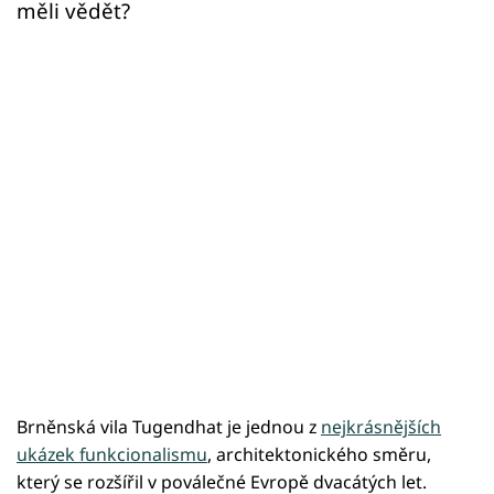
měli vědět?
Brněnská vila Tugendhat je jednou z
nejkrásnějších
ukázek funkcionalismu
, architektonického směru,
který se rozšířil v poválečné Evropě dvacátých let.