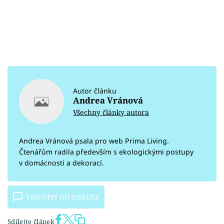
Autor článku
Andrea Vránová
Všechny články autora
Andrea Vránová psala pro web Prima Living.
Čtenářům radila především s ekologickými postupy
v domácnosti a dekorací.
VSTOUPIT DO DISKUZE
Sdílejte článek