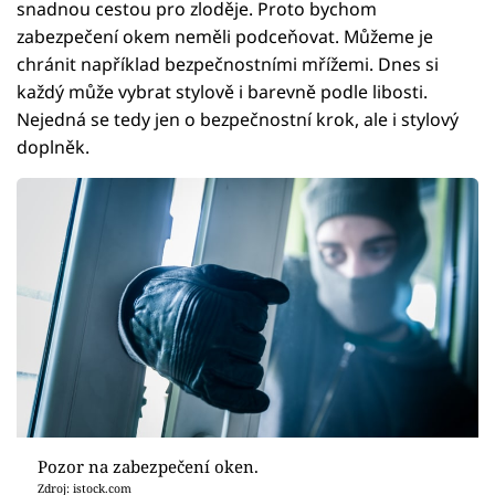
snadnou cestou pro zloděje. Proto bychom
zabezpečení okem neměli podceňovat. Můžeme je
chránit například bezpečnostními mřížemi. Dnes si
každý může vybrat stylově i barevně podle libosti.
Nejedná se tedy jen o bezpečnostní krok, ale i stylový
doplněk.
Pozor na zabezpečení oken.
Zdroj: istock.com