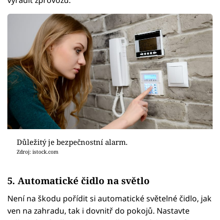
Důležitý je bezpečnostní alarm.
Zdroj: istock.com
5. Automatické čidlo na světlo
Není na škodu pořídit si automatické světelné čidlo, jak
ven na zahradu, tak i dovnitř do pokojů. Nastavte