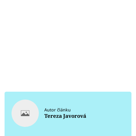
Autor článku
Tereza Javorová