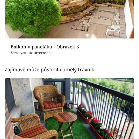
Balkon v paneláku - Obrázek 3
Zdroj: youtube screenshot
Zajímavě může působit i umělý trávník.