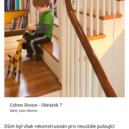
Cohen House - Obrázek 7
Zdroj: Sam Oberter
Dům byl však rekonstruován pro neustále pulzující