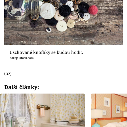
Uschované knoflíky se budou hodit.
Zdroj: istock.com
(az)
Další články: